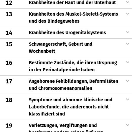
12
Krankheiten der Haut und der Unterhaut
13
Krankheiten des Muskel-Skelett-Systems
und des Bindegewebes
14
Krankheiten des Urogenitalsystems
15
Schwangerschaft, Geburt und
Wochenbett
16
Bestimmte Zustände, die ihren Ursprung
in der Perinatalperiode haben
17
Angeborene Fehlbildungen, Deformitäten
und Chromosomenanomalien
18
Symptome und abnorme klinische und
Laborbefunde, die anderenorts nicht
klassifiziert sind
19
Verletzungen, Vergiftungen und