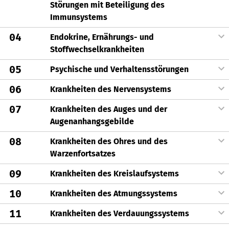
Störungen mit Beteiligung des
Immunsystems
04
Endokrine, Ernährungs- und
Stoffwechselkrankheiten
05
Psychische und Verhaltensstörungen
06
Krankheiten des Nervensystems
07
Krankheiten des Auges und der
Augenanhangsgebilde
08
Krankheiten des Ohres und des
Warzenfortsatzes
09
Krankheiten des Kreislaufsystems
10
Krankheiten des Atmungssystems
11
Krankheiten des Verdauungssystems