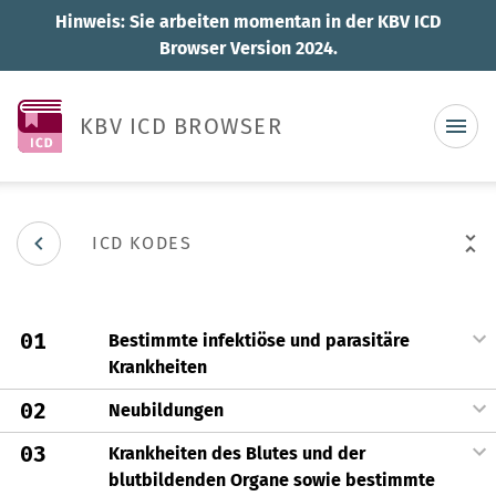
Hinweis: Sie arbeiten momentan in der KBV ICD
Browser Version 2024.
KBV ICD BROWSER
ICD KODES
01
Bestimmte infektiöse und parasitäre
Krankheiten
02
Neubildungen
03
Krankheiten des Blutes und der
blutbildenden Organe sowie bestimmte